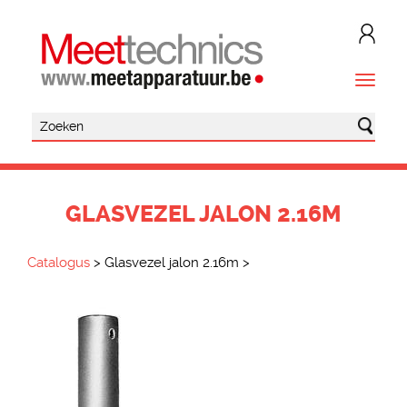
GLASVEZEL JALON 2.16M
Catalogus
>
Glasvezel jalon 2.16m
>