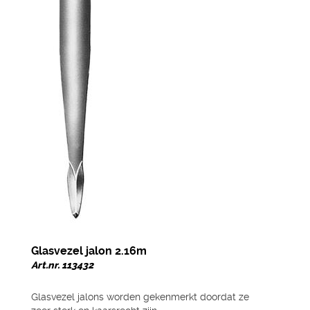
Glasvezel jalon 2.16m
Art.nr. 113432
Glasvezel jalons worden gekenmerkt doordat ze