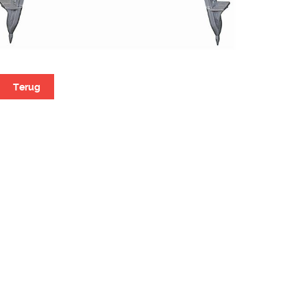
Terug