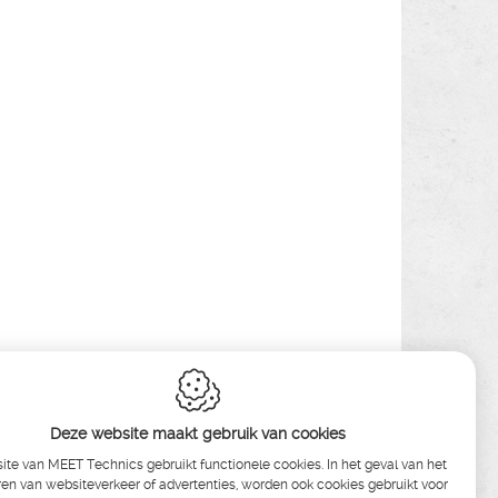
Deze website maakt gebruik van cookies
te van MEET Technics gebruikt functionele cookies. In het geval van het
en van websiteverkeer of advertenties, worden ook cookies gebruikt voor