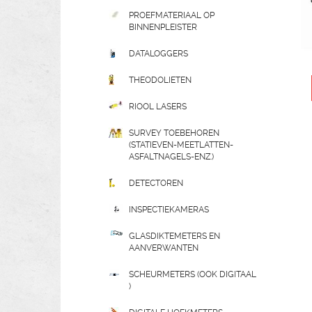
PROEFMATERIAAL OP
BINNENPLEISTER
DATALOGGERS
THEODOLIETEN
RIOOL LASERS
SURVEY TOEBEHOREN
(STATIEVEN-MEETLATTEN-
ASFALTNAGELS-ENZ.)
DETECTOREN
INSPECTIEKAMERAS
GLASDIKTEMETERS EN
AANVERWANTEN
SCHEURMETERS (OOK DIGITAAL
)