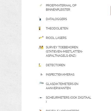
PROEFMATERIAAL OP
BINNENPLEISTER
DATALOGGERS
THEODOLIETEN
RIOOL LASERS
SURVEY TOEBEHOREN
(STATIEVEN-MEETLATTEN-
ASFALTNAGELS-ENZ.)
DETECTOREN
INSPECTIEKAMERAS
GLASDIKTEMETERS EN
AANVERWANTEN
SCHEURMETERS (OOK DIGITAAL
)