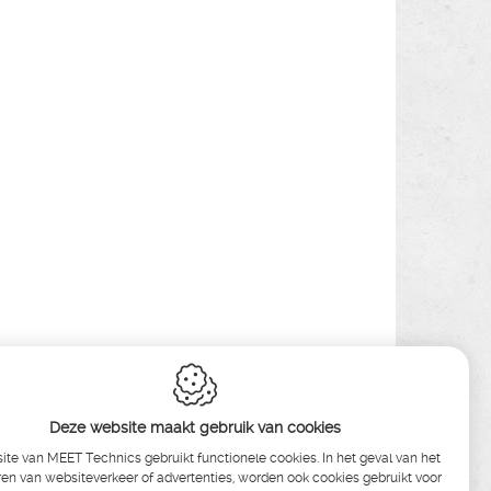
Deze website maakt gebruik van cookies
te van MEET Technics gebruikt functionele cookies. In het geval van het
en van websiteverkeer of advertenties, worden ook cookies gebruikt voor