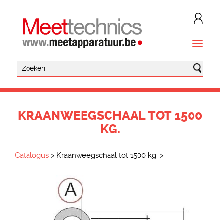
KRAANWEEGSCHAAL TOT 1500
KG.
Catalogus
>
Kraanweegschaal tot 1500 kg.
>