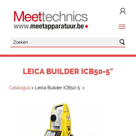
LEICA BUILDER ICB50-5"
Catalogus
>
Leica Builder iCB50-5"
>