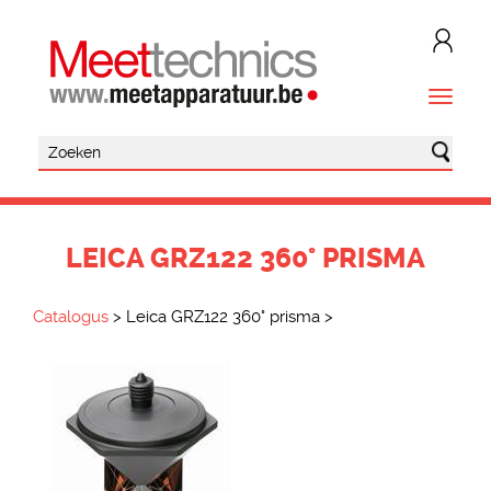
LEICA GRZ122 360° PRISMA
Catalogus
>
Leica GRZ122 360° prisma
>