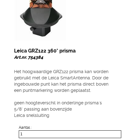
Leica GRZ122 360° prisma
Art.nr. 754384
Het hoogwaardige GRZ122 prisma kan worden
gebruikt met de Leica SmartAntenna. Door de
ingebouwde punt kan het prisma direct boven
een puntmarkering worden geplaatst.
geen hoogteverschil in onderlinge prisma´s
5/8" passing aan bovenzijde
Leica snelsluiting
Aantal :