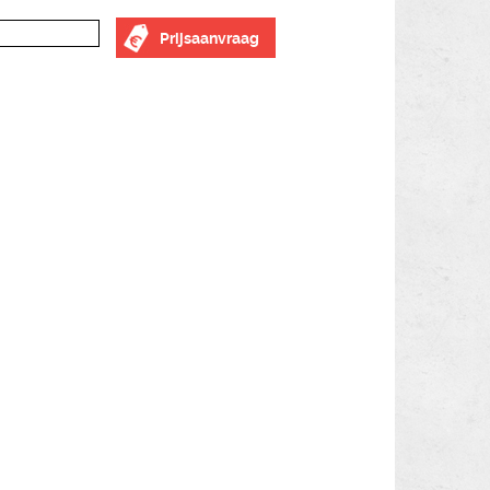
Prijsaanvraag