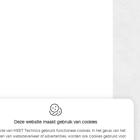
Deze website maakt gebruik van cookies
te van MEET Technics gebruikt functionele cookies. In het geval van het
en van websiteverkeer of advertenties, worden ook cookies gebruikt voor