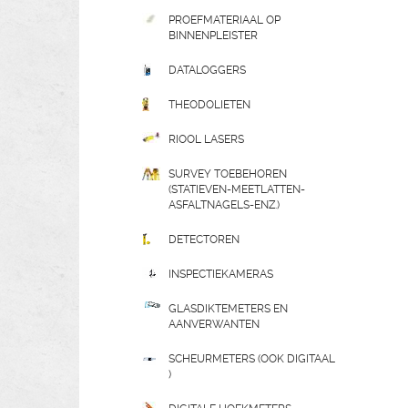
PROEFMATERIAAL OP
BINNENPLEISTER
DATALOGGERS
THEODOLIETEN
RIOOL LASERS
SURVEY TOEBEHOREN
(STATIEVEN-MEETLATTEN-
ASFALTNAGELS-ENZ.)
DETECTOREN
INSPECTIEKAMERAS
GLASDIKTEMETERS EN
AANVERWANTEN
SCHEURMETERS (OOK DIGITAAL
)