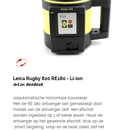
Leica Rugby 820 RE180 - Li-ion
Art.nr. 6006016
volautomatische horizontale bouwlaser.
Met de RE 180 ontvanger kan gemakkelijk door
middel van de ontvanger zelf een afschot
worden ingesteld op 1 of beide assen. Houd de
ontvanger op het gewenste afschot, druk op de
"smart targeting" knop en de laser zoekt zelf het