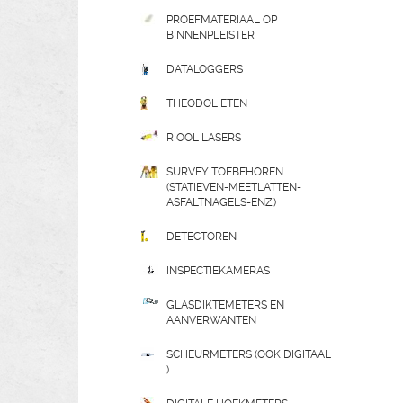
PROEFMATERIAAL OP
BINNENPLEISTER
DATALOGGERS
THEODOLIETEN
RIOOL LASERS
SURVEY TOEBEHOREN
(STATIEVEN-MEETLATTEN-
ASFALTNAGELS-ENZ.)
DETECTOREN
INSPECTIEKAMERAS
GLASDIKTEMETERS EN
AANVERWANTEN
SCHEURMETERS (OOK DIGITAAL
)