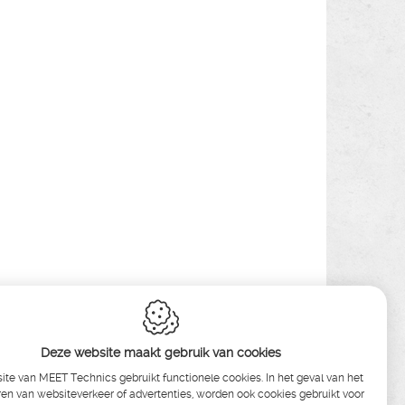
Deze website maakt gebruik van cookies
te van MEET Technics gebruikt functionele cookies. In het geval van het
en van websiteverkeer of advertenties, worden ook cookies gebruikt voor