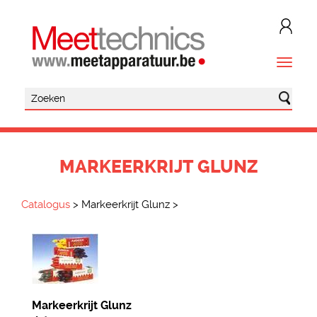
MARKEERKRIJT GLUNZ
Catalogus
>
Markeerkrijt Glunz
>
Markeerkrijt Glunz