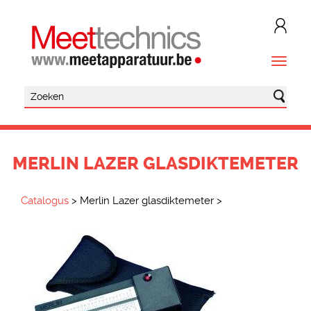
MERLIN LAZER GLASDIKTEMETER
Catalogus
>
Merlin Lazer glasdiktemeter
>