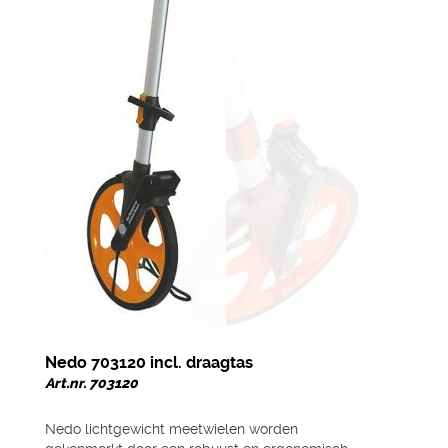
Nedo 703120 incl. draagtas
Art.nr. 703120
Nedo lichtgewicht meetwielen worden