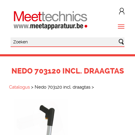
NEDO 703120 INCL. DRAAGTAS
Catalogus
>
Nedo 703120 incl. draagtas
>