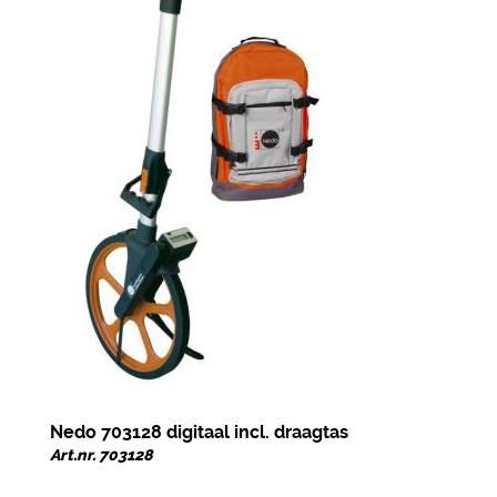
Nedo 703128 digitaal incl. draagtas
Art.nr. 703128