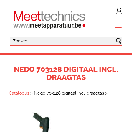
NEDO 703128 DIGITAAL INCL.
DRAAGTAS
Catalogus
>
Nedo 703128 digitaal incl. draagtas
>