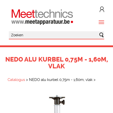
NEDO ALU KURBEL 0,75M - 1,60M,
VLAK
Catalogus
>
NEDO alu kurbel 0,75m - 1,60m, vlak
>