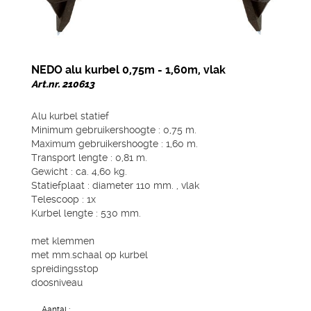
NEDO alu kurbel 0,75m - 1,60m, vlak
Art.nr. 210613
Alu kurbel statief
Minimum gebruikershoogte : 0,75 m.
Maximum gebruikershoogte : 1,60 m.
Transport lengte : 0,81 m.
Gewicht : ca. 4,60 kg.
Statiefplaat : diameter 110 mm. , vlak
Telescoop : 1x
Kurbel lengte : 530 mm.
met klemmen
met mm.schaal op kurbel
spreidingsstop
doosniveau
Aantal :