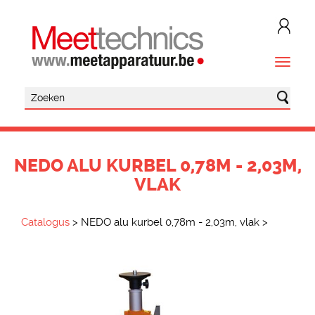
NEDO ALU KURBEL 0,78M - 2,03M,
VLAK
Catalogus
>
NEDO alu kurbel 0,78m - 2,03m, vlak
>