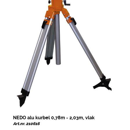
NEDO alu kurbel 0,78m - 2,03m, vlak
Art.nr. 210616