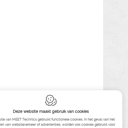
Deze website maakt gebruik van cookies
te van MEET Technics gebruikt functionele cookies. In het geval van het
en van websiteverkeer of advertenties, worden ook cookies gebruikt voor