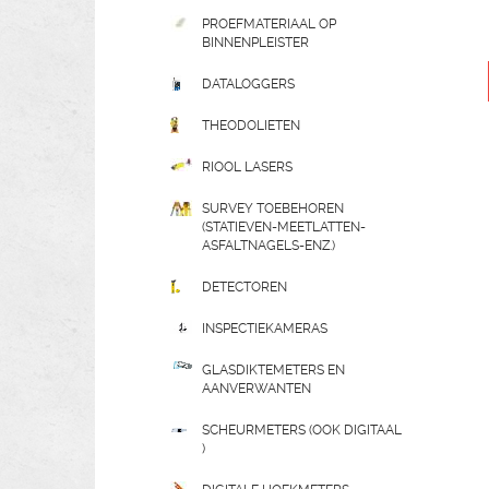
PROEFMATERIAAL OP
BINNENPLEISTER
DATALOGGERS
THEODOLIETEN
RIOOL LASERS
SURVEY TOEBEHOREN
(STATIEVEN-MEETLATTEN-
ASFALTNAGELS-ENZ.)
DETECTOREN
INSPECTIEKAMERAS
GLASDIKTEMETERS EN
AANVERWANTEN
SCHEURMETERS (OOK DIGITAAL
)