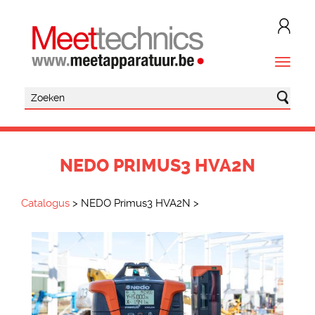
NEDO PRIMUS3 HVA2N
Catalogus
>
NEDO Primus3 HVA2N
>