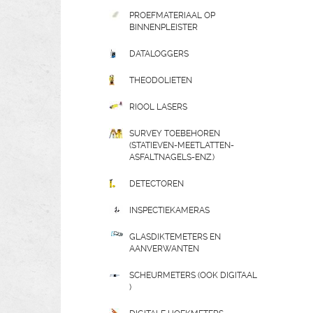
PROEFMATERIAAL OP
BINNENPLEISTER
DATALOGGERS
THEODOLIETEN
RIOOL LASERS
SURVEY TOEBEHOREN
(STATIEVEN-MEETLATTEN-
ASFALTNAGELS-ENZ.)
DETECTOREN
INSPECTIEKAMERAS
GLASDIKTEMETERS EN
AANVERWANTEN
SCHEURMETERS (OOK DIGITAAL
)