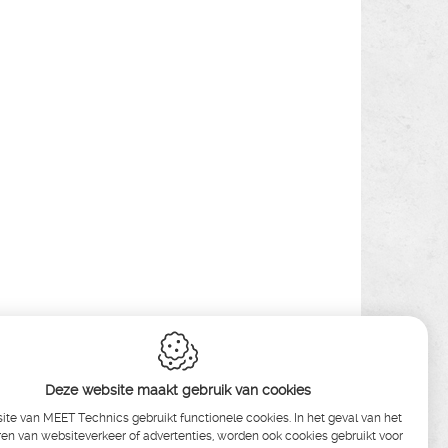
Deze website maakt gebruik van cookies
te van MEET Technics gebruikt functionele cookies. In het geval van het
en van websiteverkeer of advertenties, worden ook cookies gebruikt voor