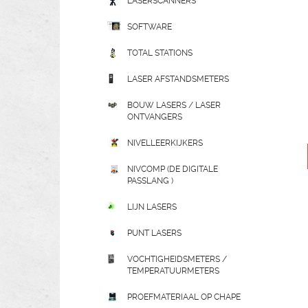
LASERSCANNERS
SOFTWARE
TOTAL STATIONS
LASER AFSTANDSMETERS
BOUW LASERS / LASER
ONTVANGERS
NIVELLEERKIJKERS
NIVCOMP (DE DIGITALE
PASSLANG )
LIJN LASERS
PUNT LASERS
VOCHTIGHEIDSMETERS /
TEMPERATUURMETERS
PROEFMATERIAAL OP CHAPE