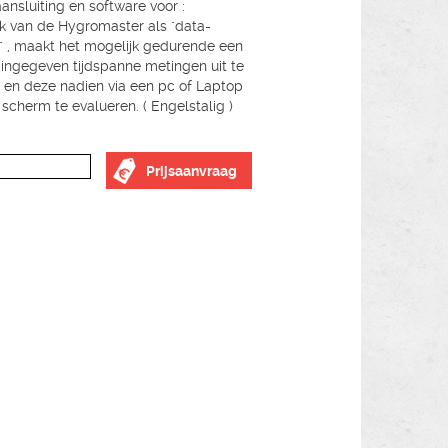
ansluiting en software voor :
k van de Hygromaster als "data-
" , maakt het mogelijk gedurende een
 ingegeven tijdspanne metingen uit te
 en deze nadien via een pc of Laptop
 scherm te evalueren. ( Engelstalig )
Prijsaanvraag