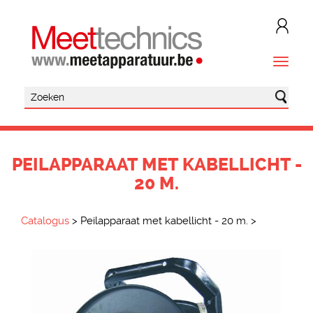
PEILAPPARAAT MET KABELLICHT -
20 M.
Catalogus
>
Peilapparaat met kabellicht - 20 m.
>