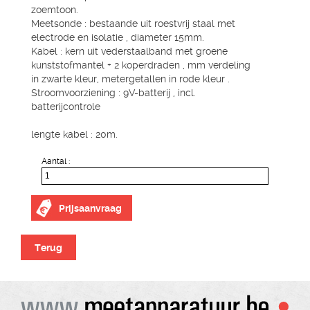
zoemtoon.
Meetsonde : bestaande uit roestvrij staal met
electrode en isolatie , diameter 15mm.
Kabel : kern uit vederstaalband met groene
kunststofmantel + 2 koperdraden , mm verdeling
in zwarte kleur, metergetallen in rode kleur .
Stroomvoorziening : 9V-batterij , incl.
batterijcontrole
lengte kabel : 20m.
Aantal :
Prijsaanvraag
Terug