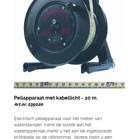
Peilapparaat met kabellicht - 20 m.
Art.nr. 235020
Electrisch peilapparaat voor het meten van
waterstanden. Komt de sonde aan het
wateroppervlak merkt u het aan de ingebouwde
lichtdiode op de roltrommel , tevens hoort u een