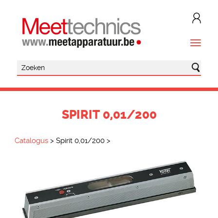
SPIRIT 0,01/200
Catalogus
>
Spirit 0,01/200
>