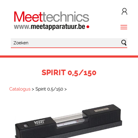
SPIRIT 0,5/150
Catalogus
>
Spirit 0,5/150
>