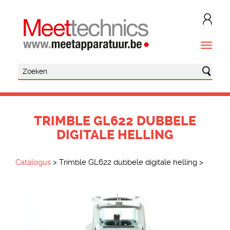
TRIMBLE GL622 DUBBELE
DIGITALE HELLING
Catalogus
>
Trimble GL622 dubbele digitale helling
>