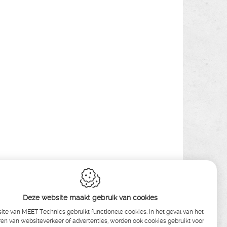
Deze website maakt gebruik van cookies
te van MEET Technics gebruikt functionele cookies. In het geval van het
en van websiteverkeer of advertenties, worden ook cookies gebruikt voor