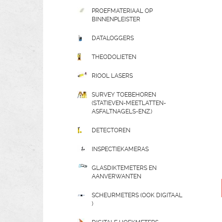
PROEFMATERIAAL OP
BINNENPLEISTER
DATALOGGERS
THEODOLIETEN
RIOOL LASERS
SURVEY TOEBEHOREN
(STATIEVEN-MEETLATTEN-
ASFALTNAGELS-ENZ.)
DETECTOREN
INSPECTIEKAMERAS
GLASDIKTEMETERS EN
AANVERWANTEN
SCHEURMETERS (OOK DIGITAAL
)