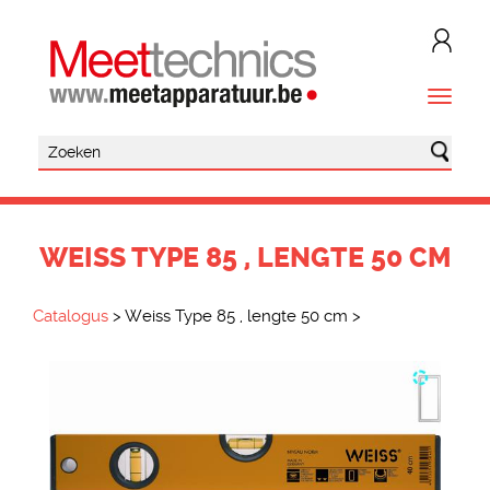
WEISS TYPE 85 , LENGTE 50 CM
Catalogus
>
Weiss Type 85 , lengte 50 cm
>