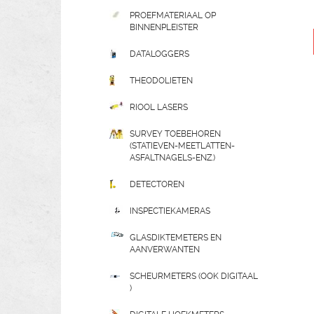
PROEFMATERIAAL OP
BINNENPLEISTER
DATALOGGERS
THEODOLIETEN
RIOOL LASERS
SURVEY TOEBEHOREN
(STATIEVEN-MEETLATTEN-
ASFALTNAGELS-ENZ.)
DETECTOREN
INSPECTIEKAMERAS
GLASDIKTEMETERS EN
AANVERWANTEN
SCHEURMETERS (OOK DIGITAAL
)