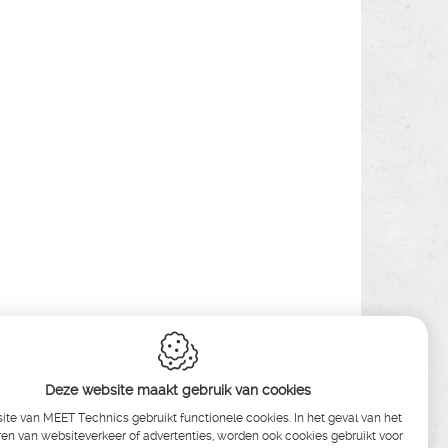
Deze website maakt gebruik van cookies
te van MEET Technics gebruikt functionele cookies. In het geval van het
en van websiteverkeer of advertenties, worden ook cookies gebruikt voor