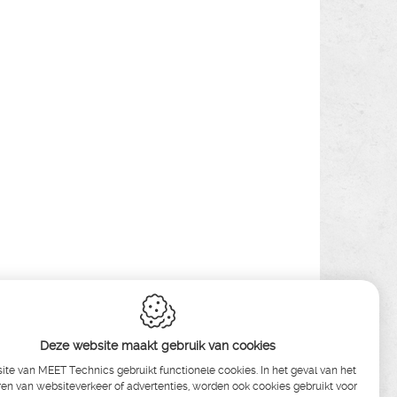
Deze website maakt gebruik van cookies
te van MEET Technics gebruikt functionele cookies. In het geval van het
en van websiteverkeer of advertenties, worden ook cookies gebruikt voor