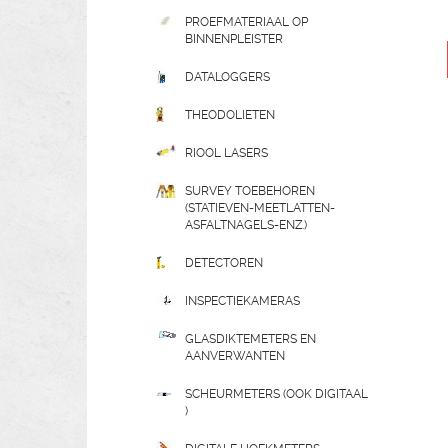
PROEFMATERIAAL OP
BINNENPLEISTER
DATALOGGERS
THEODOLIETEN
RIOOL LASERS
SURVEY TOEBEHOREN
(STATIEVEN-MEETLATTEN-
ASFALTNAGELS-ENZ.)
DETECTOREN
INSPECTIEKAMERAS
GLASDIKTEMETERS EN
AANVERWANTEN
SCHEURMETERS (OOK DIGITAAL
)