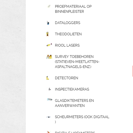
PROEFMATERIAAL OP
BINNENPLEISTER
DATALOGGERS
THEODOLIETEN
RIOOL LASERS
SURVEY TOEBEHOREN
(STATIEVEN-MEETLATTEN-
ASFALTNAGELS-ENZ.)
DETECTOREN
INSPECTIEKAMERAS
GLASDIKTEMETERS EN
AANVERWANTEN
SCHEURMETERS (OOK DIGITAAL
)