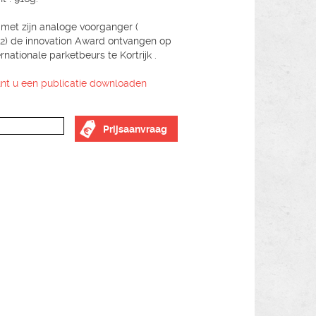
met zijn analoge voorganger (
) de innovation Award ontvangen op
rnationale parketbeurs te Kortrijk .
unt u een publicatie downloaden
Prijsaanvraag