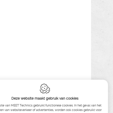
Deze website maakt gebruik van cookies
te van MEET Technics gebruikt functionele cookies. In het geval van het
en van websiteverkeer of advertenties, worden ook cookies gebruikt voor