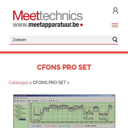
CFONS PRO SET
Catalogus
>
CFONS PRO SET
>