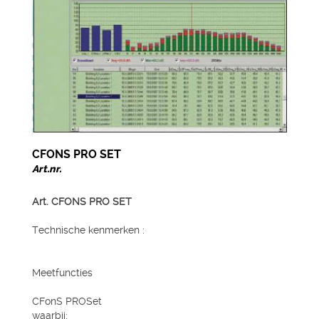
CFONS PRO SET
Art.nr.
Art. CFONS PRO SET
Technische kenmerken :
Meetfuncties
CFonS PROSet
waarbij: