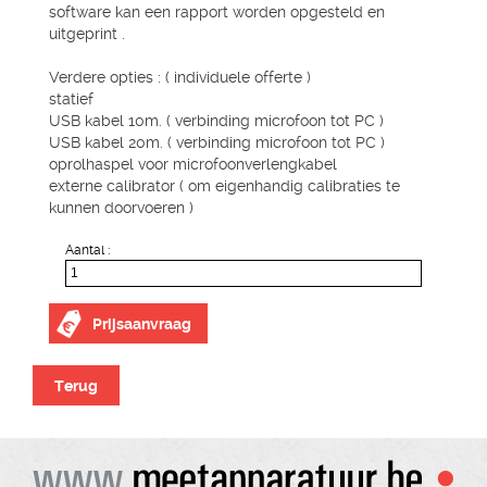
software kan een rapport worden opgesteld en
uitgeprint .
Verdere opties : ( individuele offerte )
statief
USB kabel 10m. ( verbinding microfoon tot PC )
USB kabel 20m. ( verbinding microfoon tot PC )
oprolhaspel voor microfoonverlengkabel
externe calibrator ( om eigenhandig calibraties te
kunnen doorvoeren )
Aantal :
Prijsaanvraag
Terug