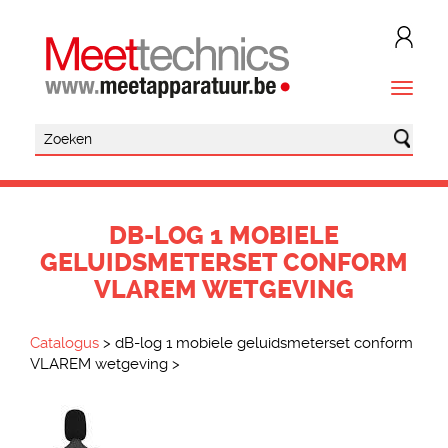
DB-LOG 1 MOBIELE
GELUIDSMETERSET CONFORM
VLAREM WETGEVING
Catalogus
>
dB-log 1 mobiele geluidsmeterset conform
VLAREM wetgeving
>