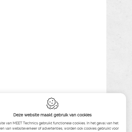
Deze website maakt gebruik van cookies
te van MEET Technics gebruikt functionele cookies. In het geval van het
en van websiteverkeer of advertenties, worden ook cookies gebruikt voor