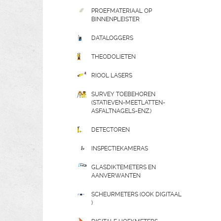
PROEFMATERIAAL OP
BINNENPLEISTER
DATALOGGERS
THEODOLIETEN
RIOOL LASERS
SURVEY TOEBEHOREN
(STATIEVEN-MEETLATTEN-
ASFALTNAGELS-ENZ.)
DETECTOREN
INSPECTIEKAMERAS
GLASDIKTEMETERS EN
AANVERWANTEN
SCHEURMETERS (OOK DIGITAAL
)