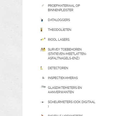
PROEFMATERIAAL OP
BINNENPLEISTER
DATALOGGERS
THEODOLIETEN
RIOOL LASERS
SURVEY TOEBEHOREN
(STATIEVEN-MEETLATTEN-
ASFALTNAGELS-ENZ.)
DETECTOREN
INSPECTIEKAMERAS
GLASDIKTEMETERS EN
AANVERWANTEN
SCHEURMETERS (OOK DIGITAAL
)