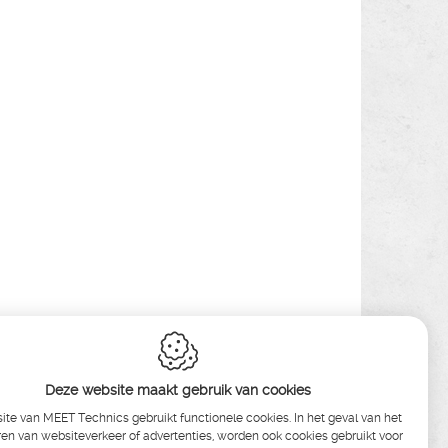
Deze website maakt gebruik van cookies
te van MEET Technics gebruikt functionele cookies. In het geval van het
en van websiteverkeer of advertenties, worden ook cookies gebruikt voor