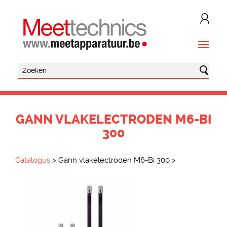
GANN VLAKELECTRODEN M6-BI
300
Catalogus
>
Gann vlakelectroden M6-Bi 300
>