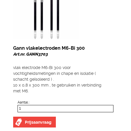
Gann vlakelectroden M6-Bi 300
Art.nr. GANN3703
vlak electrode M6-Bi 300 voor
vochtigheidsmetingen in chape en isolatie (
schacht geïsoleerd ) .
10 x 0,8 x 300 mm , te gebruiken in verbinding
met M6.
Aantal :
Prijsaanvraag