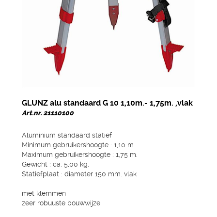
GLUNZ alu standaard G 10 1,10m.- 1,75m. ,vlak
Art.nr. 21110100
Aluminium standaard statief
Minimum gebruikershoogte : 1,10 m.
Maximum gebruikershoogte : 1,75 m.
Gewicht : ca. 5,00 kg.
Statiefplaat : diameter 150 mm. vlak
met klemmen
zeer robuuste bouwwijze