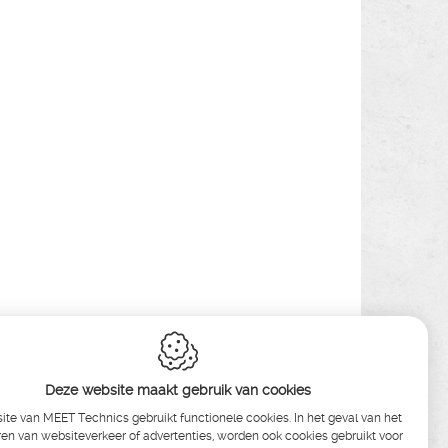
Deze website maakt gebruik van cookies
te van MEET Technics gebruikt functionele cookies. In het geval van het
en van websiteverkeer of advertenties, worden ook cookies gebruikt voor