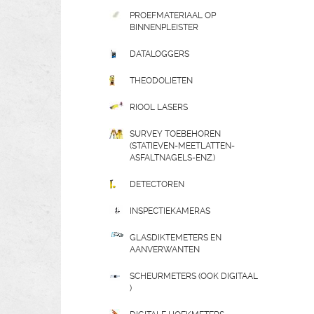
PROEFMATERIAAL OP
BINNENPLEISTER
DATALOGGERS
THEODOLIETEN
RIOOL LASERS
SURVEY TOEBEHOREN
(STATIEVEN-MEETLATTEN-
ASFALTNAGELS-ENZ.)
DETECTOREN
INSPECTIEKAMERAS
GLASDIKTEMETERS EN
AANVERWANTEN
SCHEURMETERS (OOK DIGITAAL
)