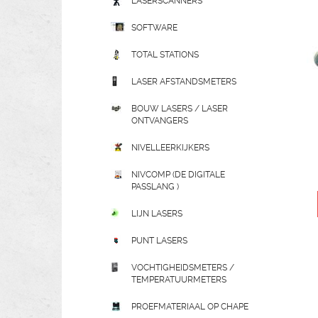
LASERSCANNERS
SOFTWARE
TOTAL STATIONS
LASER AFSTANDSMETERS
BOUW LASERS / LASER
ONTVANGERS
NIVELLEERKIJKERS
NIVCOMP (DE DIGITALE
PASSLANG )
LIJN LASERS
PUNT LASERS
VOCHTIGHEIDSMETERS /
TEMPERATUURMETERS
PROEFMATERIAAL OP CHAPE