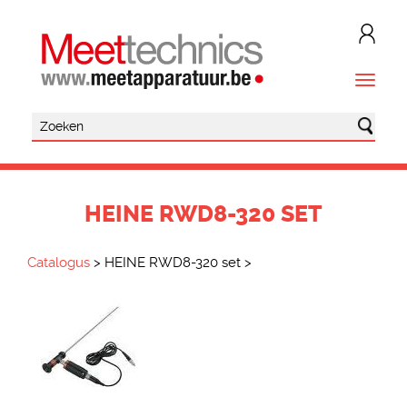
HEINE RWD8-320 SET
Catalogus
>
HEINE RWD8-320 set
>