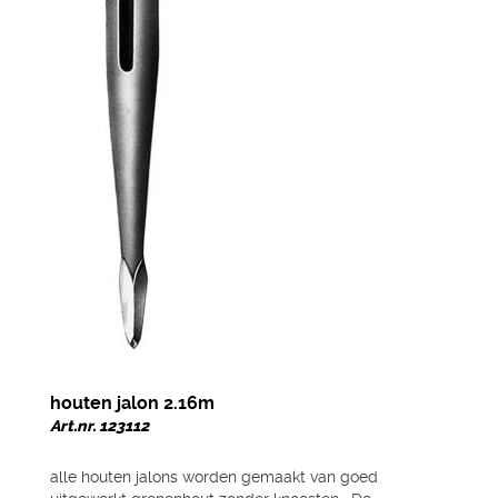
houten jalon 2.16m
Art.nr. 123112
alle houten jalons worden gemaakt van goed