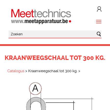
KRAANWEEGSCHAAL TOT 300 KG.
Catalogus
>
Kraanweegschaal tot 300 kg.
>