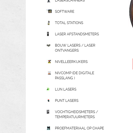
LASERSCANNERS
SOFTWARE
TOTAL STATIONS
LASER AFSTANDSMETERS
BOUW LASERS / LASER
ONTVANGERS
NIVELLEERKIJKERS
NIVCOMP (DE DIGITALE
PASSLANG )
LIJN LASERS
PUNT LASERS
VOCHTIGHEIDSMETERS /
TEMPERATUURMETERS
PROEFMATERIAAL OP CHAPE