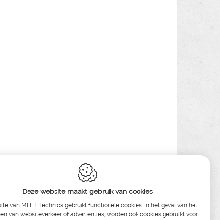
Deze website maakt gebruik van cookies
te van MEET Technics gebruikt functionele cookies. In het geval van het
en van websiteverkeer of advertenties, worden ook cookies gebruikt voor