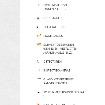
PROEFMATERIAAL OP
BINNENPLEISTER
DATALOGGERS
THEODOLIETEN
RIOOL LASERS
SURVEY TOEBEHOREN
(STATIEVEN-MEETLATTEN-
ASFALTNAGELS-ENZ.)
DETECTOREN
INSPECTIEKAMERAS
GLASDIKTEMETERS EN
AANVERWANTEN
SCHEURMETERS (OOK DIGITAAL
)