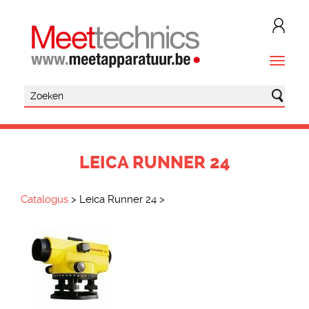
LEICA RUNNER 24
Catalogus
>
Leica Runner 24
>