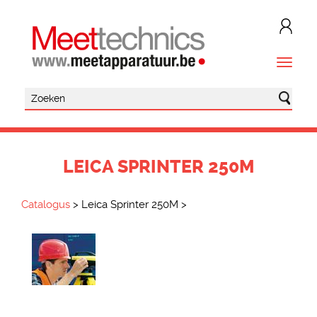
LEICA SPRINTER 250M
Catalogus
>
Leica Sprinter 250M
>