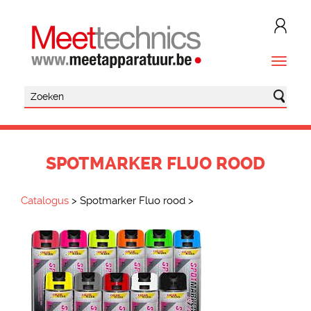
SPOTMARKER FLUO ROOD
Catalogus
>
Spotmarker Fluo rood
>