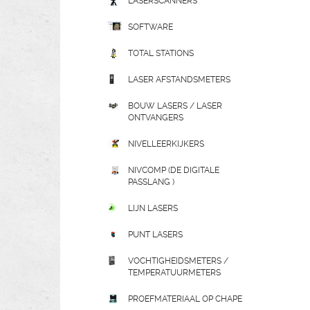
LASERSCANNERS
SOFTWARE
TOTAL STATIONS
LASER AFSTANDSMETERS
BOUW LASERS / LASER
ONTVANGERS
NIVELLEERKIJKERS
NIVCOMP (DE DIGITALE
PASSLANG )
LIJN LASERS
PUNT LASERS
VOCHTIGHEIDSMETERS /
TEMPERATUURMETERS
PROEFMATERIAAL OP CHAPE