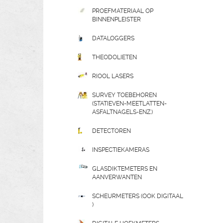
PROEFMATERIAAL OP
BINNENPLEISTER
DATALOGGERS
THEODOLIETEN
RIOOL LASERS
SURVEY TOEBEHOREN
(STATIEVEN-MEETLATTEN-
ASFALTNAGELS-ENZ.)
DETECTOREN
INSPECTIEKAMERAS
GLASDIKTEMETERS EN
AANVERWANTEN
SCHEURMETERS (OOK DIGITAAL
)