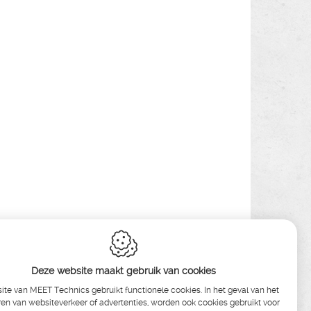
Deze website maakt gebruik van cookies
te van MEET Technics gebruikt functionele cookies. In het geval van het
en van websiteverkeer of advertenties, worden ook cookies gebruikt voor