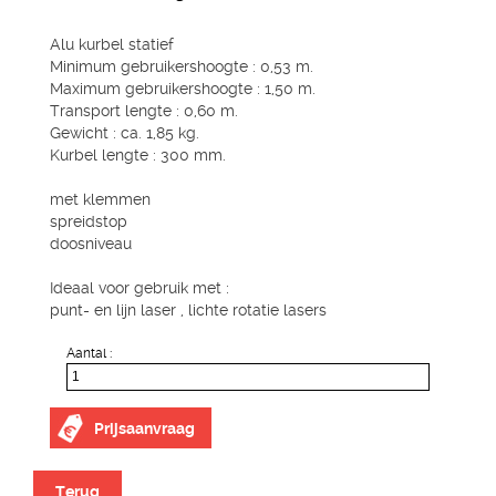
Alu kurbel statief
Minimum gebruikershoogte : 0,53 m.
Maximum gebruikershoogte : 1,50 m.
Transport lengte : 0,60 m.
Gewicht : ca. 1,85 kg.
Kurbel lengte : 300 mm.
met klemmen
spreidstop
doosniveau
Ideaal voor gebruik met :
punt- en lijn laser , lichte rotatie lasers
Aantal :
Prijsaanvraag
Terug