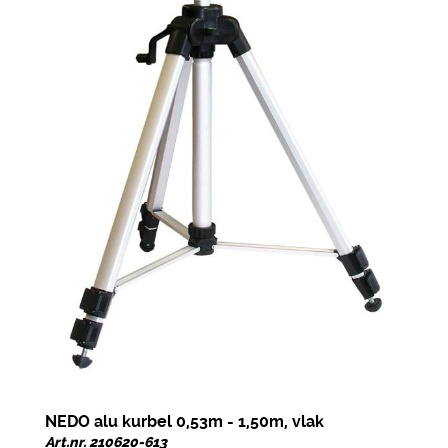
NEDO alu kurbel 0,53m - 1,50m, vlak
Art.nr. 210620-613