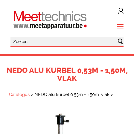
NEDO ALU KURBEL 0,53M - 1,50M,
VLAK
Catalogus
>
NEDO alu kurbel 0,53m - 1,50m, vlak
>