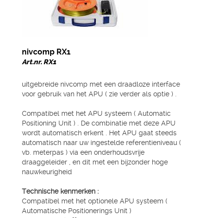
nivcomp RX1
Art.nr. RX1
uitgebreide nivcomp met een draadloze interface
voor gebruik van het APU ( zie verder als optie ) .
Compatibel met het APU systeem ( Automatic
Positioning Unit ) . De combinatie met deze APU
wordt automatisch erkent . Het APU gaat steeds
automatisch naar uw ingestelde referentieniveau (
vb. meterpas ) via een onderhoudsvrije
draaggeleider , en dit met een bijzonder hoge
nauwkeurigheid
Technische kenmerken :
Compatibel met het optionele APU systeem (
Automatische Positionerings Unit )