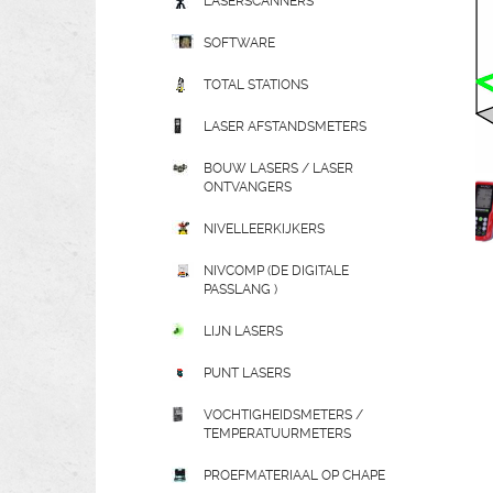
LASERSCANNERS
SOFTWARE
TOTAL STATIONS
LASER AFSTANDSMETERS
BOUW LASERS / LASER
ONTVANGERS
NIVELLEERKIJKERS
NIVCOMP (DE DIGITALE
PASSLANG )
LIJN LASERS
PUNT LASERS
VOCHTIGHEIDSMETERS /
TEMPERATUURMETERS
PROEFMATERIAAL OP CHAPE