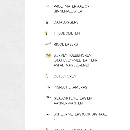
PROEFMATERIAAL OP
BINNENPLEISTER
DATALOGGERS
THEODOLIETEN
RIOOL LASERS
SURVEY TOEBEHOREN
(STATIEVEN-MEETLATTEN-
ASFALTNAGELS-ENZ.)
DETECTOREN
INSPECTIEKAMERAS
GLASDIKTEMETERS EN
AANVERWANTEN
SCHEURMETERS (OOK DIGITAAL
)