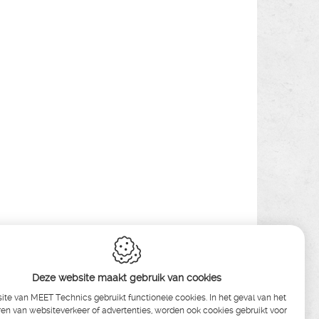
Deze website maakt gebruik van cookies
te van MEET Technics gebruikt functionele cookies. In het geval van het
en van websiteverkeer of advertenties, worden ook cookies gebruikt voor