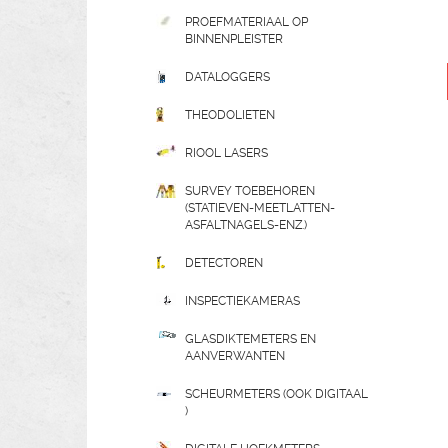
PROEFMATERIAAL OP
BINNENPLEISTER
DATALOGGERS
THEODOLIETEN
RIOOL LASERS
SURVEY TOEBEHOREN
(STATIEVEN-MEETLATTEN-
ASFALTNAGELS-ENZ.)
DETECTOREN
INSPECTIEKAMERAS
GLASDIKTEMETERS EN
AANVERWANTEN
SCHEURMETERS (OOK DIGITAAL
)