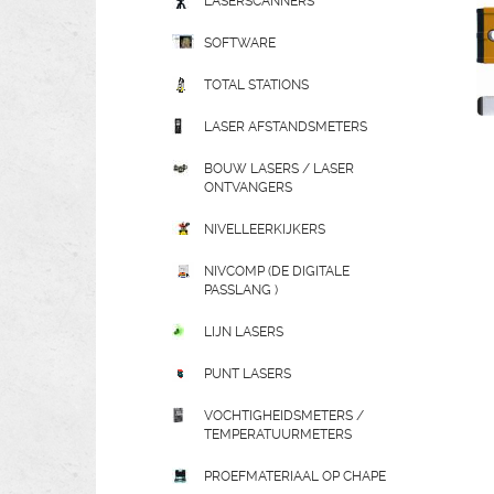
LASERSCANNERS
SOFTWARE
TOTAL STATIONS
LASER AFSTANDSMETERS
BOUW LASERS / LASER
ONTVANGERS
NIVELLEERKIJKERS
NIVCOMP (DE DIGITALE
PASSLANG )
LIJN LASERS
PUNT LASERS
VOCHTIGHEIDSMETERS /
TEMPERATUURMETERS
PROEFMATERIAAL OP CHAPE