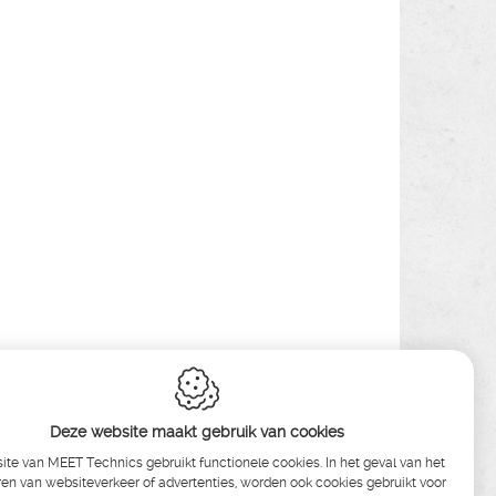
Deze website maakt gebruik van cookies
te van MEET Technics gebruikt functionele cookies. In het geval van het
en van websiteverkeer of advertenties, worden ook cookies gebruikt voor