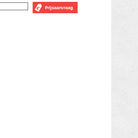
Prijsaanvraag